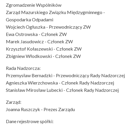
Zgromadzenie Wspólników
Zarząd Mazurskiego Związku Międzygminnego -
Gospodarka Odpadami
Wojciech Ogłuszka - Przewodniczący ZW
Ewa Ostrowska - Członek ZW
Marek Jasudowicz - Członek ZW
Krzysztof Kołaszewski - Członek ZW
Zbigniew Włodkowski
- Członek ZW
Rada Nadzorcza:
Przemysław Bernadzki - Przewodniczący Rady Nadzorczej
Agnieszka Wierzchowska - Członek Rady Nadzorczej
Stanisław Mirosław Lubecki - Członek Rady Nadzorczej
Zarząd:
Joanna Ruszczyk - Prezes Zarządu
Dane rejestrowe spółki: