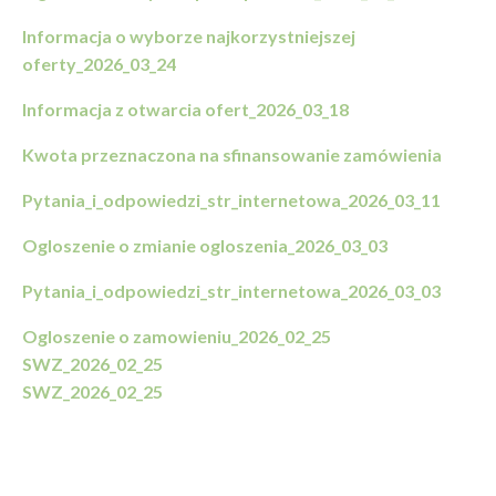
Informacja o wyborze najkorzystniejszej
oferty_2026_03_24
Informacja z otwarcia ofert_2026_03_18
Kwota przeznaczona na sfinansowanie zamówienia
Pytania_i_odpowiedzi_str_internetowa_2026_03_11
Ogloszenie o zmianie ogloszenia_2026_03_03
Pytania_i_odpowiedzi_str_internetowa_2026_03_03
Ogloszenie o zamowieniu_2026_02_25
SWZ_2026_02_25
SWZ_2026_02_25