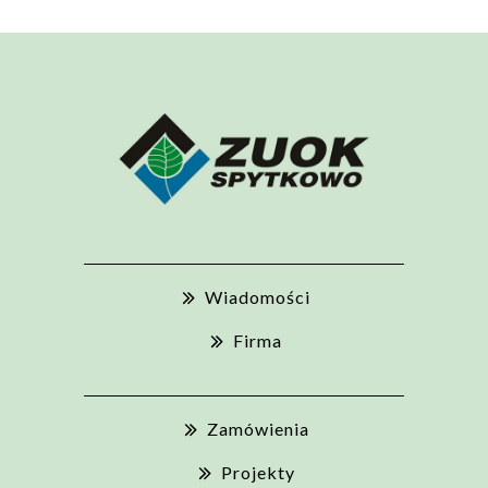
Wiadomości
Firma
Zamówienia
Projekty