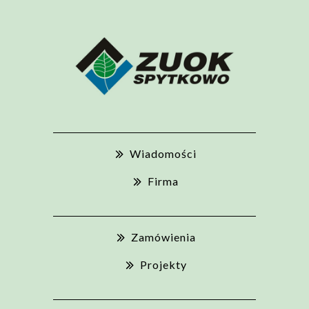
Wiadomości
Firma
Zamówienia
Projekty