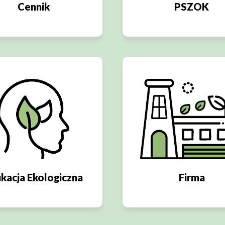
Cennik
PSZOK
kacja Ekologiczna
Firma