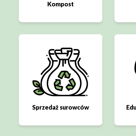
Kompost
Sprzedaż surowców
Edu