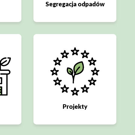
Segregacja odpadów
Projekty